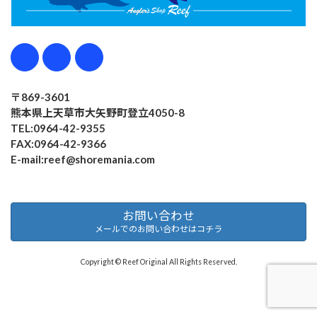
〒869-3601
熊本県上天草市大矢野町登立4050-8
TEL:0964-42-9355
FAX:0964-42-9366
E-mail:reef@shoremania.com
お問い合わせ
メールでのお問い合わせはコチラ
Copyright © Reef Original All Rights Reserved.