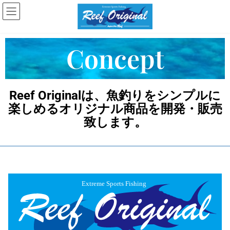
Concept
Reef Originalは、魚釣りをシンプルに
楽しめるオリジナル商品を開発・販売
致します。