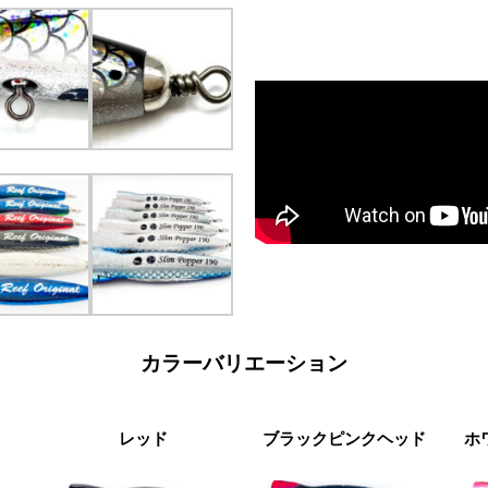
カラーバリエーション
レッド
ブラックピンクヘッド
ホ