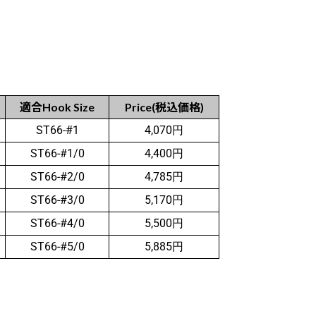
適合Hook Size
Price(税込価格)
ST66-#1
4,070円
ST66-#1/0
4,400円
ST66-#2/0
4,785円
ST66-#3/0
5,170円
ST66-#4/0
5,500円
ST66-#5/0
5,885円