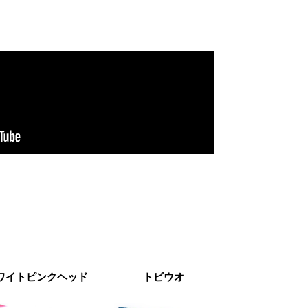
ワイトピンクヘッド
トビウオ